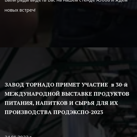
новых встреч!
ЗАВОД ТОРНАДО ПРИМЕТ УЧАСТИЕ  в 30-й 
МЕЖДУНАРОДНОЙ ВЫСТАВКЕ ПРОДУКТОВ 
ПИТАНИЯ, НАПИТКОВ И СЫРЬЯ ДЛЯ ИХ 
ПРОИЗВОДСТВА ПРОДЭКСПО-2023