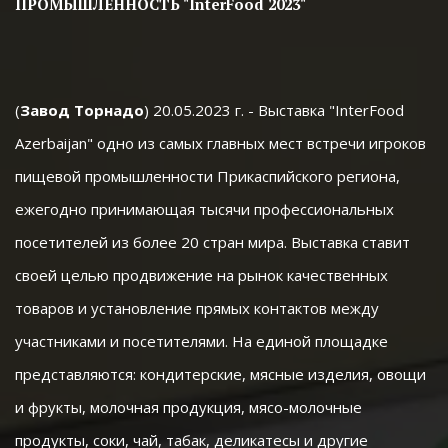
ПРОМЫШЛЕННОСТЬ "InterFood 2023"
(
Завод Торнадо
) 20.05.2023 г. - Выставка "InterFood 
Azerbaijan" одно из самых главных мест встречи игроков 
пищевой промышленности Прикаспийского региона, 
ежегодно принимающая тысячи профессиональных 
посетителей из более 20 стран мира. Выставка ставит 
своей целью продвижение на рынок качественных 
товаров и установление прямых контактов между 
участниками и посетителями. На единой площадке 
представляются: кондитерские, мясные изделия, овощи 
и фрукты, молочная продукция, мясо-молочные 
продукты, соки, чай, табак, деликатесы и другие 