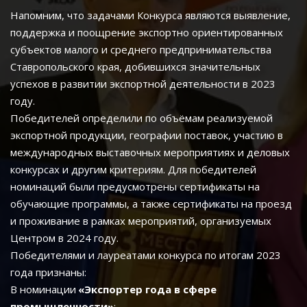
Напомним, что задачами Конкурса являются выявление, 
поддержка и поощрение экспортно ориентированных 
субъектов малого и среднего предпринимательства 
Ставропольского края, добившихся значительных 
успехов в развитии экспортной деятельности в 2023 
году.
Победителей определили по объёмам реализуемой 
экспортной продукции, географии поставок, участию в 
международных выставочных мероприятиях и деловых 
конкурсах и другим критериям. Для победителей 
номинаций были предусмотрены сертификаты на 
обучающие программы, а также сертификаты на проезд 
и проживание в рамках мероприятий, организуемых 
Центром в 2024 году.
Победителями и лауреатами конкурса по итогам 2023 
года признаны:
В номинации 
«Экспортер года в сфере 
промышленности»
: