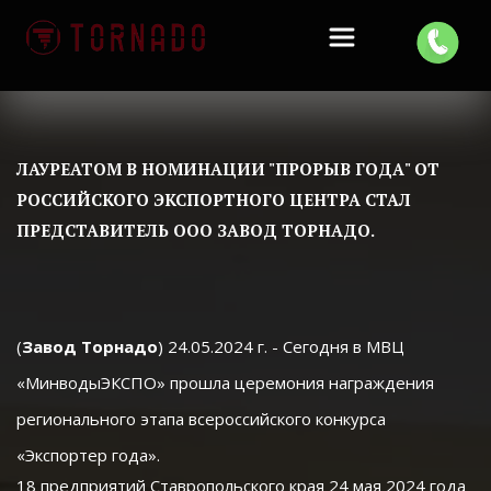
ЛАУРЕАТОМ В НОМИНАЦИИ "ПРОРЫВ ГОДА" ОТ 
РОССИЙСКОГО ЭКСПОРТНОГО ЦЕНТРА СТАЛ 
ПРЕДСТАВИТЕЛЬ ООО ЗАВОД ТОРНАДО.
(
Завод Торнадо
) 24.05.2024 г. - Сегодня в МВЦ 
«МинводыЭКСПО» прошла церемония награждения 
регионального этапа всероссийского конкурса 
«Экспортер года». ​
18 предприятий Ставропольского края 24 мая 2024 года 