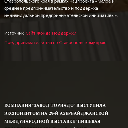
Ставропольского края в рамках нацпроекта «Малое и 
среднее предпринимательство и поддержка 
индивидуальной предпринимательской инициативы».
Источник: 
Сайт Фонда Поддержки 
Предпринимательства по Ставропольскому краю
КОМПАНИЯ "ЗАВОД ТОРНАДО" ВЫСТУПИЛА 
ЭКСПОНЕНТОМ НА 29-Й АЗЕРБАЙДЖАНСКОЙ 
МЕЖДУНАРОДНОЙ ВЫСТАВКЕ "ПИШЕВАЯ 