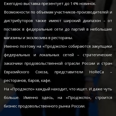
Ежегодно выставка презентует до 14% новинок.
Возможности по объемам участников-производителей и
дистрибуторов также имеют широкий диапазон – от
поставок в федеральные сети до партий в небольшие
магазины и эксклюзива в рестораны.
Именно поэтому на «Продэкспо» собираются закупщики
федеральных и локальных сетей – стратегические
заказчики продовольственной отрасли России и стран
Евразийского Союза, представители HoReCa –
ресторанов, баров, кафе.
На «Продэкспо» каждый находит, что ищет. И даже чуть
больше. Именно здесь, на «Продэкспо», строится
бизнес продовольственного рынка России.