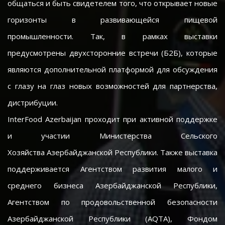
общаться и быть свидетелем того, что открывает новые
горизонты в развивающейся пищевой
промышленности. Так, в рамках выставки
предусмотрены двухсторонние встречи (Б2Б), которые
являются дополнительной платформой для обсуждения
с глазу на глаз новых возможностей для партнерства,
дистрибуции.
InterFood Azerbaijan проходит при активной поддержке
и участии Министерства Сельского
Хозяйства Азербайджанской Республики. Также выставка
поддерживается Агентством развития малого и
среднего бизнеса Азербайджанской Республики,
Агентством по продовольственной безопасности
Азербайджанской Республики (AQTA), Фондом