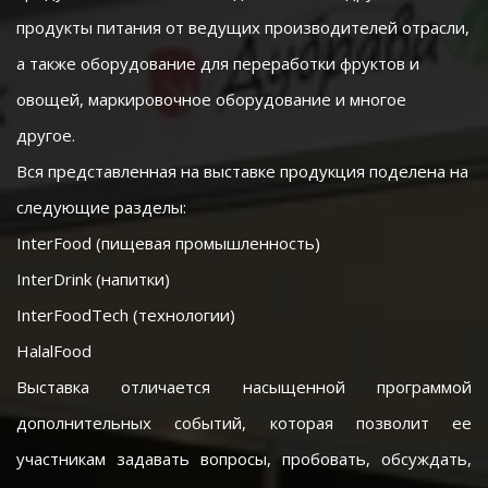
продукты питания от ведущих производителей отрасли, 
а также оборудование для переработки фруктов и 
овощей, маркировочное оборудование и многое 
другое. 
Вся представленная на выставке продукция поделена на 
следующие разделы:
InterFood (пищевая промышленность)
InterDrink (напитки)
InterFoodTech (технологии)
HalalFood
Выставка отличается насыщенной программой
дополнительных событий, которая позволит ее
участникам задавать вопросы, пробовать, обсуждать,