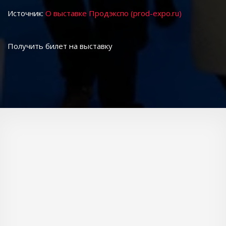
Источник: 
О выставке Продэкспо (prod-expo.ru)
Получить билет на выставку